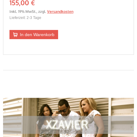
155,00 €
Inkl. 19% MwSt.
,
zzgl.
Versandkosten
Lieferzeit: 2-3 Tage
In den Warenkorb