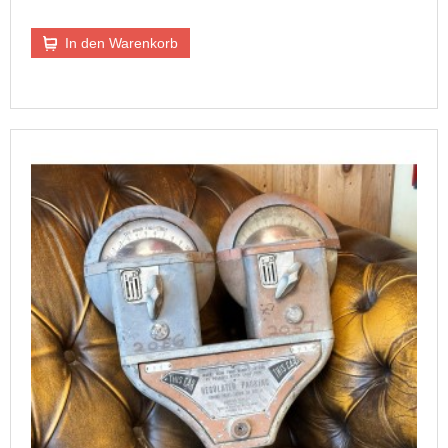
In den Warenkorb