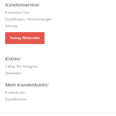
Kundenservice:
Kontaktiere Uns
Bestellungen / Rücksendungen
Sitemap
Vertrag Widerrufen
Extras:
Califas Bei Instagram
Newsletter
Mein Kundenkonto:
Kundenkonto
Bestellhistorie