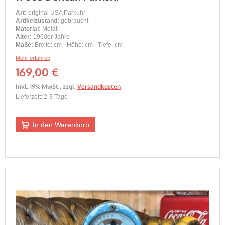
Art:
original USA Parkuhr
Artikelzustand:
gebraucht
Material:
Metall
Alter:
1960er Jahre
Maße:
Breite: cm - Höhe: cm - Tiefe: cm
Mehr erfahren
169,00 €
Inkl. 19% MwSt.
,
zzgl.
Versandkosten
Lieferzeit: 2-3 Tage
In den Warenkorb