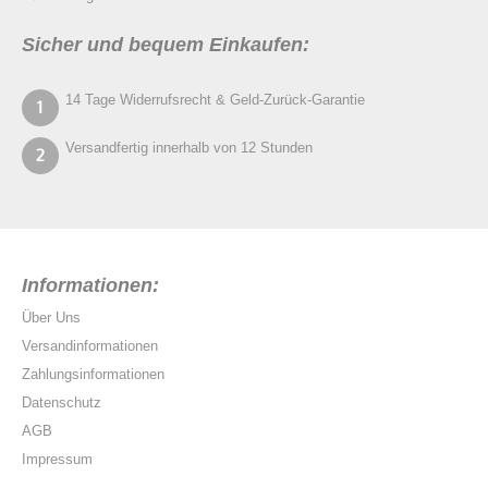
Sicher und bequem Einkaufen:
14 Tage Widerrufsrecht & Geld-Zurück-Garantie
Versandfertig innerhalb von 12 Stunden
Informationen:
Über Uns
Versandinformationen
Zahlungsinformationen
Datenschutz
AGB
Impressum