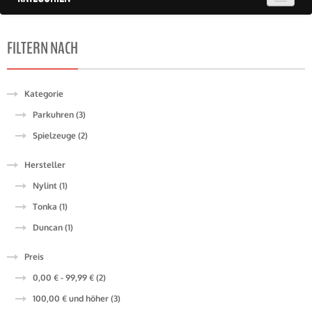
FILTERN NACH
Kategorie
Parkuhren (3)
Spielzeuge (2)
Hersteller
Nylint (1)
Tonka (1)
Duncan (1)
Preis
0,00 €
-
99,99 €
(2)
100,00 €
und höher
(3)