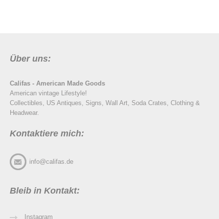
Über uns:
Califas - American Made Goods
American vintage Lifestyle!
Collectibles, US Antiques, Signs, Wall Art, Soda Crates, Clothing &
Headwear.
Kontaktiere mich:
info@califas.de
Bleib in Kontakt:
Instagram