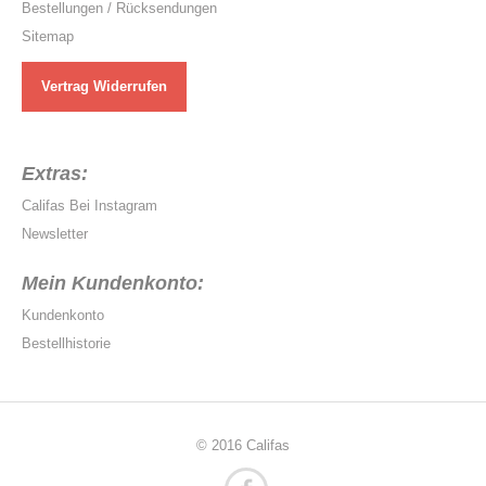
Bestellungen / Rücksendungen
Sitemap
Vertrag Widerrufen
Extras:
Califas Bei Instagram
Newsletter
Mein Kundenkonto:
Kundenkonto
Bestellhistorie
© 2016 Califas