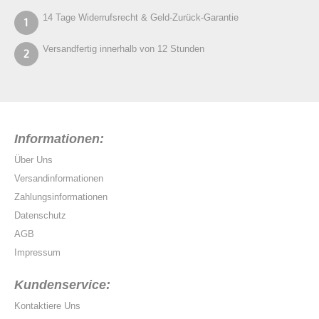
14 Tage Widerrufsrecht & Geld-Zurück-Garantie
Versandfertig innerhalb von 12 Stunden
Informationen:
Über Uns
Versandinformationen
Zahlungsinformationen
Datenschutz
AGB
Impressum
Kundenservice:
Kontaktiere Uns