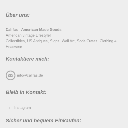
Über uns:
Califas - American Made Goods
American vintage Lifestyle!
Collectibles, US Antiques, Signs, Wall Art, Soda Crates, Clothing &
Headwear.
Kontaktiere mich:
info@califas.de
Bleib in Kontakt:
Instagram
Sicher und bequem Einkaufen: