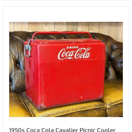
1950s Coca Cola Cavalier Picnic Cooler