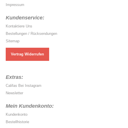
Impressum
Kundenservice:
Kontaktiere Uns
Bestellungen / Rücksendungen
Sitemap
Vertrag Widerrufen
Extras:
Califas Bei Instagram
Newsletter
Mein Kundenkonto:
Kundenkonto
Bestellhistorie