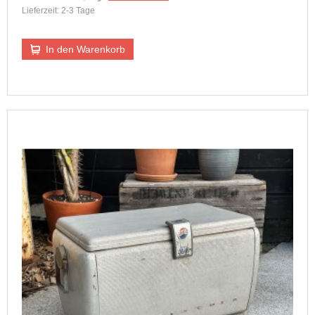
Lieferzeit: 2-3 Tage
In den Warenkorb