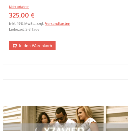
Mehr erfahren
325,00 €
Inkl. 19% MwSt.
,
zzgl.
Versandkosten
Lieferzeit: 2-3 Tage
In den Warenkorb