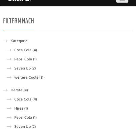
FILTERN NACH
Kategorie
Coca Cola (4)
Pepsi Cola (1)
Seven Up (2)
weitere Cooler (1)
Hersteller
Coca Cola (4)
Hires (1)
Pepsi Cola (1)
Seven Up (2)