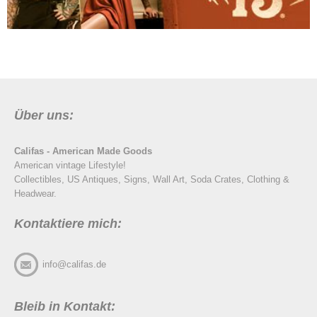
Über uns:
Califas - American Made Goods
American vintage Lifestyle!
Collectibles, US Antiques, Signs, Wall Art, Soda Crates, Clothing &
Headwear.
Kontaktiere mich:
info@califas.de
Bleib in Kontakt: