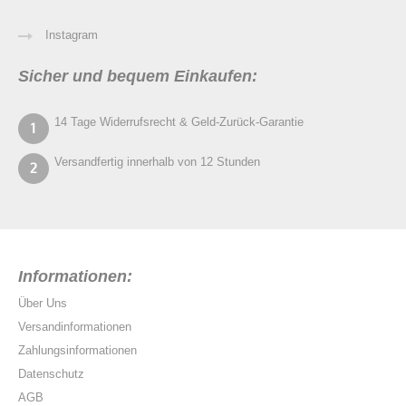
Instagram
Sicher und bequem Einkaufen:
14 Tage Widerrufsrecht & Geld-Zurück-Garantie
Versandfertig innerhalb von 12 Stunden
Informationen:
Über Uns
Versandinformationen
Zahlungsinformationen
Datenschutz
AGB