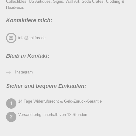
Collectibles, US Antiques, Signs, Wall Art, Soda Crates, Clothing &
Headwear.
Kontaktiere mich:
info@califas.de
Bleib in Kontakt:
Instagram
Sicher und bequem Einkaufen:
14 Tage Widerrufsrecht & Geld-Zurück-Garantie
Versandfertig innerhalb von 12 Stunden