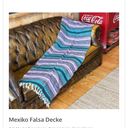
Mexiko Falsa Decke