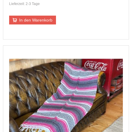
Lieferzeit: 2-3 Tage
In den Warenkorb