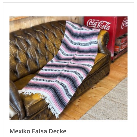
Mexiko Falsa Decke