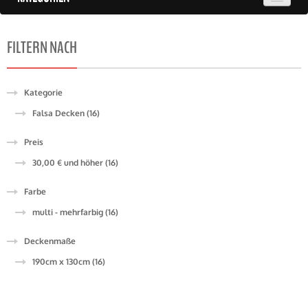
FILTERN NACH
Kategorie
Falsa Decken (16)
Preis
30,00 €
und höher
(16)
Farbe
multi - mehrfarbig (16)
Deckenmaße
190cm x 130cm (16)