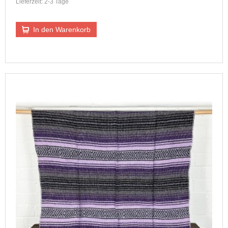
Lieferzeit: 2-3 Tage
In den Warenkorb