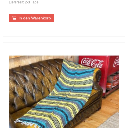
Lieferzeit: 2-3 Tage
In den Warenkorb