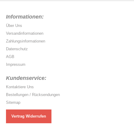
Informationen:
Über Uns
Versandinformationen
Zahlungsinformationen
Datenschutz
AGB
Impressum
Kundenservice:
Kontaktiere Uns
Bestellungen / Rücksendungen
Sitemap
Vertrag Widerrufen