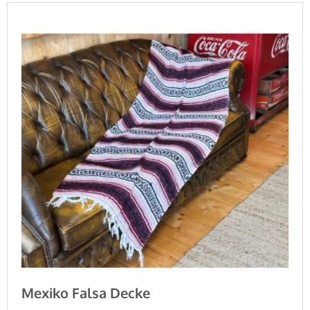
Mexiko Falsa Decke