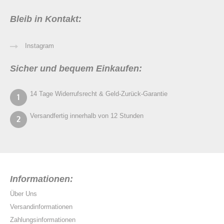
Bleib in Kontakt:
Instagram
Sicher und bequem Einkaufen:
14 Tage Widerrufsrecht & Geld-Zurück-Garantie
Versandfertig innerhalb von 12 Stunden
Informationen:
Über Uns
Versandinformationen
Zahlungsinformationen