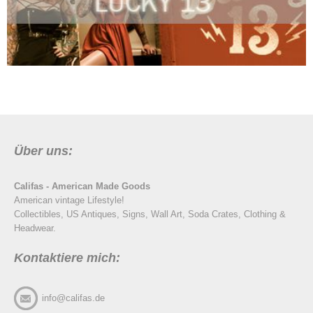
Über uns:
Califas - American Made Goods
American vintage Lifestyle!
Collectibles, US Antiques, Signs, Wall Art, Soda Crates, Clothing &
Headwear.
Kontaktiere mich:
info@califas.de