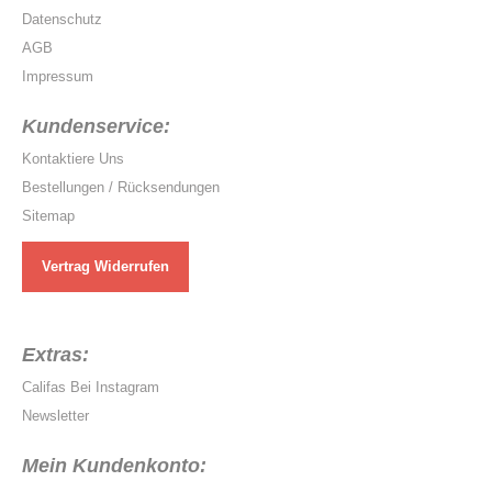
Datenschutz
AGB
Impressum
Kundenservice:
Kontaktiere Uns
Bestellungen / Rücksendungen
Sitemap
Vertrag Widerrufen
Extras:
Califas Bei Instagram
Newsletter
Mein Kundenkonto: