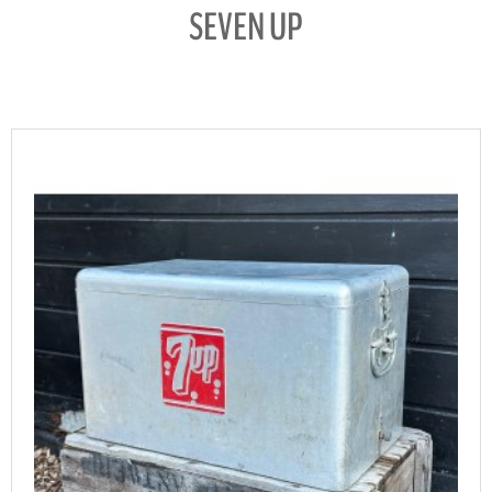
SEVEN UP