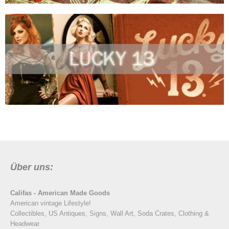
Über uns:
Califas - American Made Goods
American vintage Lifestyle!
Collectibles, US Antiques, Signs, Wall Art, Soda Crates, Clothing &
Headwear.