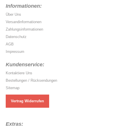
Informationen:
Über Uns
Versandinformationen
Zahlungsinformationen
Datenschutz
AGB
Impressum
Kundenservice:
Kontaktiere Uns
Bestellungen / Rücksendungen
Sitemap
Vertrag Widerrufen
Extras: