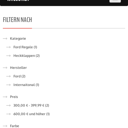
FILTERN NACH
Kategorie
Ford Regale (1)
Heckklappen (2)
Hersteller
Ford (2)
Internaitonal (1)
Preis
300,00 €
-
399,99 €
(2)
600,00 €
und höher
(1)
Farbe