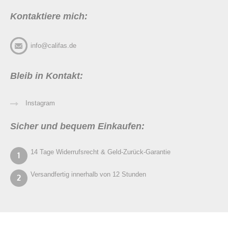
Kontaktiere mich:
info@califas.de
Bleib in Kontakt:
Instagram
Sicher und bequem Einkaufen:
14 Tage Widerrufsrecht & Geld-Zurück-Garantie
Versandfertig innerhalb von 12 Stunden