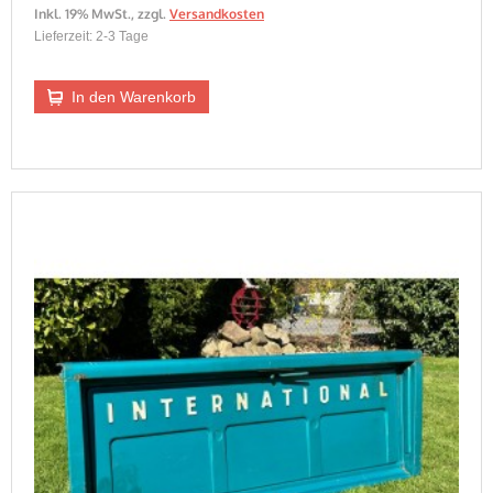
Inkl. 19% MwSt.
,
zzgl.
Versandkosten
Lieferzeit: 2-3 Tage
In den Warenkorb