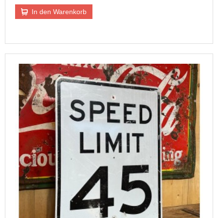
In den Warenkorb