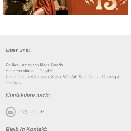
Über uns:
Califas - American Made Goods
American vintage Lifestyle!
Collectibles, US Antiques, Signs, Wall Art, Soda Crates, Clothing &
Headwear.
Kontaktiere mich:
info@califas.de
Bleib in Kontakt: