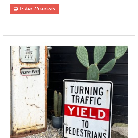
In den Warenkorb