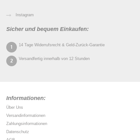
Instagram
Sicher und bequem Einkaufen:
14 Tage Widerrufsrecht & Geld-Zurück-Garantie
Versandfertig innerhalb von 12 Stunden
Informationen:
Über Uns
Versandinformationen
Zahlungsinformationen
Datenschutz
AGB