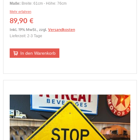
Maße:
Breite: 61cm - Höhe: 76cm
Mehr erfahren
89,90 €
Inkl. 19% MwSt.
,
zzgl.
Versandkosten
Lieferzeit: 2-3 Tage
In den Warenkorb