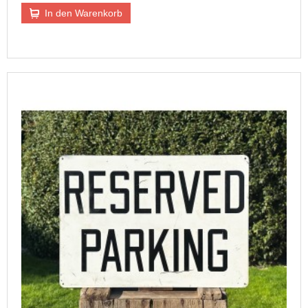
In den Warenkorb