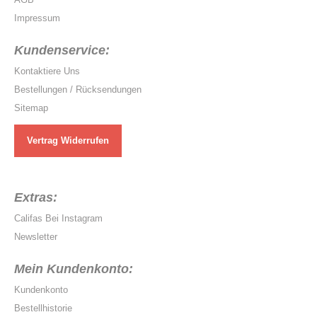
Impressum
Kundenservice:
Kontaktiere Uns
Bestellungen / Rücksendungen
Sitemap
Vertrag Widerrufen
Extras:
Califas Bei Instagram
Newsletter
Mein Kundenkonto:
Kundenkonto
Bestellhistorie