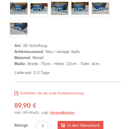
Art:
3D Schriftzug
Artikelzustand:
Neu / vintage Style
Material:
Metall
Maße:
Breite: 75cm - Höhe: 22cm - Tiefe: 4cm
Lieferzeit: 2-3 Tage
Schreiben Sie die erste Kundenmeinung
89,90 €
Inkl. 19% MwSt.
,
zzgl.
Versandkosten
Menge
In den Warenkorb