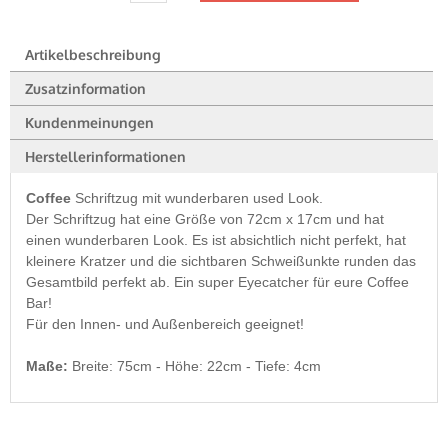
Artikelbeschreibung
Zusatzinformation
Kundenmeinungen
Herstellerinformationen
Coffee
Schriftzug mit wunderbaren used Look.
Der Schriftzug hat eine Größe von 72cm x 17cm und hat
einen wunderbaren Look. Es ist absichtlich nicht perfekt, hat
kleinere Kratzer und die sichtbaren Schweißunkte runden das
Gesamtbild perfekt ab. Ein super Eyecatcher für eure Coffee
Bar!
Für den Innen- und Außenbereich geeignet!
Maße:
Breite: 75cm - Höhe: 22cm - Tiefe: 4cm