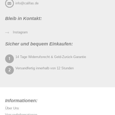
info@califas.de
Bleib in Kontakt:
Instagram
Sicher und bequem Einkaufen:
14 Tage Widerrufsrecht & Geld-Zurück-Garantie
Versandfertig innerhalb von 12 Stunden
Informationen:
Über Uns
Versandinformationen