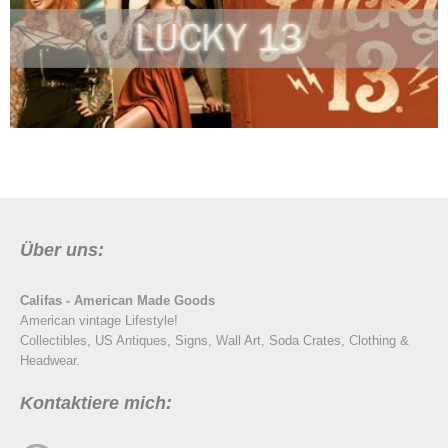
Über uns:
Califas - American Made Goods
American vintage Lifestyle!
Collectibles, US Antiques, Signs, Wall Art, Soda Crates, Clothing &
Headwear.
Kontaktiere mich: