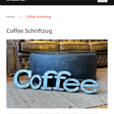
Home
Coffee Schriftzug
Coffee Schriftzug