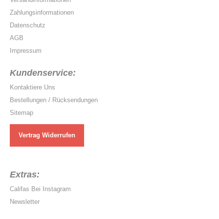
Zahlungsinformationen
Datenschutz
AGB
Impressum
Kundenservice:
Kontaktiere Uns
Bestellungen / Rücksendungen
Sitemap
Vertrag Widerrufen
Extras:
Califas Bei Instagram
Newsletter