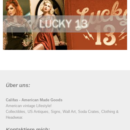
Über uns:
Califas - American Made Goods
American vintage Lifestyle!
Collectibles, US Antiques, Signs, Wall Art, Soda Crates, Clothing &
Headwear.
Kontaktiere mich: