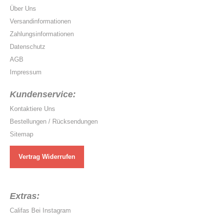
Über Uns
Versandinformationen
Zahlungsinformationen
Datenschutz
AGB
Impressum
Kundenservice:
Kontaktiere Uns
Bestellungen / Rücksendungen
Sitemap
Vertrag Widerrufen
Extras:
Califas Bei Instagram