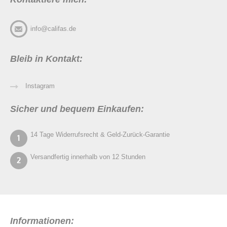
info@califas.de
Bleib in Kontakt:
Instagram
Sicher und bequem Einkaufen:
14 Tage Widerrufsrecht & Geld-Zurück-Garantie
Versandfertig innerhalb von 12 Stunden
Informationen: