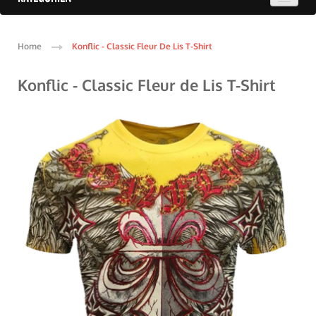
Home
Konflic - Classic Fleur De Lis T-Shirt
Konflic - Classic Fleur de Lis T-Shirt