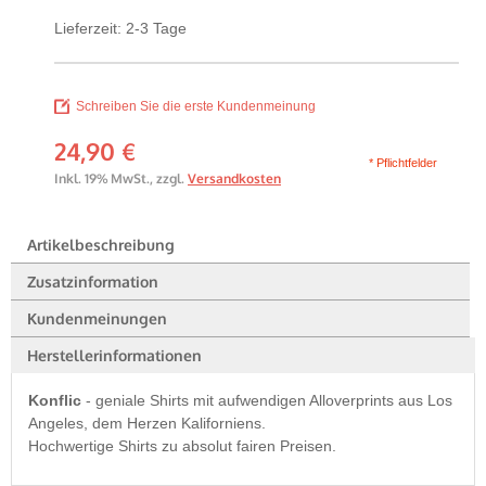
Lieferzeit: 2-3 Tage
Schreiben Sie die erste Kundenmeinung
24,90 €
* Pflichtfelder
Inkl. 19% MwSt.
,
zzgl.
Versandkosten
Artikelbeschreibung
Zusatzinformation
Kundenmeinungen
Herstellerinformationen
Konflic
- geniale Shirts mit aufwendigen Alloverprints aus Los
Angeles, dem Herzen Kaliforniens.
Hochwertige Shirts zu absolut fairen Preisen.