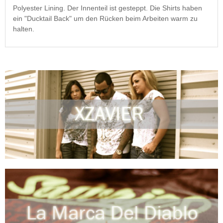
Polyester Lining. Der Innenteil ist gesteppt. Die Shirts haben
ein "Ducktail Back" um den Rücken beim Arbeiten warm zu
halten.