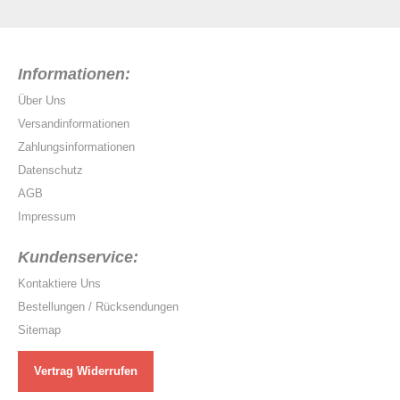
Informationen:
Über Uns
Versandinformationen
Zahlungsinformationen
Datenschutz
AGB
Impressum
Kundenservice:
Kontaktiere Uns
Bestellungen / Rücksendungen
Sitemap
Vertrag Widerrufen