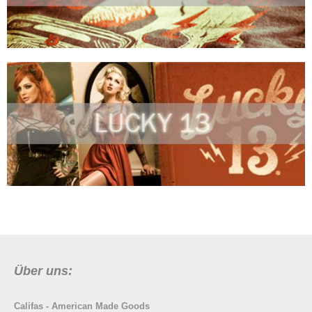
Über uns:
Califas - American Made Goods