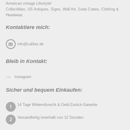
American vintage Lifestyle!
Collectibles, US Antiques, Signs, Wall Art, Soda Crates, Clothing &
Headwear.
Kontaktiere mich:
info@califas.de
Bleib in Kontakt:
Instagram
Sicher und bequem Einkaufen:
14 Tage Widerrufsrecht & Geld-Zurück-Garantie
Versandfertig innerhalb von 12 Stunden