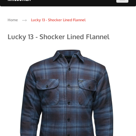
Home
Lucky 13 - Shocker Lined Flannel
Lucky 13 - Shocker Lined Flannel