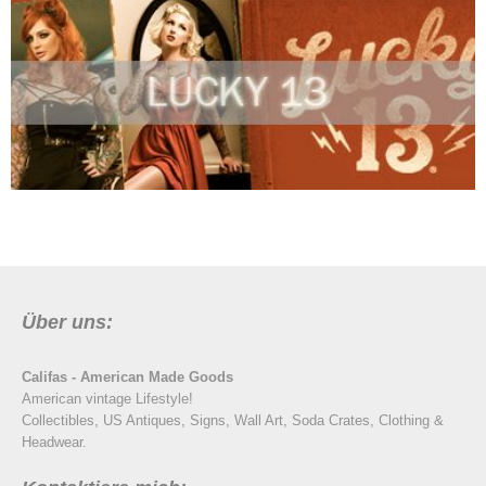
Über uns:
Califas - American Made Goods
American vintage Lifestyle!
Collectibles, US Antiques, Signs, Wall Art, Soda Crates, Clothing &
Headwear.