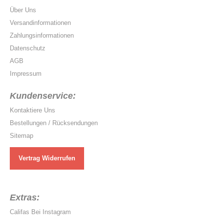
Über Uns
Versandinformationen
Zahlungsinformationen
Datenschutz
AGB
Impressum
Kundenservice:
Kontaktiere Uns
Bestellungen / Rücksendungen
Sitemap
Vertrag Widerrufen
Extras:
Califas Bei Instagram