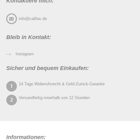
Kontaktiere mich:
info@califas.de
Bleib in Kontakt:
Instagram
Sicher und bequem Einkaufen:
14 Tage Widerrufsrecht & Geld-Zurück-Garantie
Versandfertig innerhalb von 12 Stunden
Informationen: