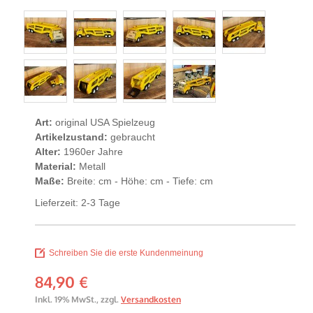
Art:
original USA Spielzeug
Artikelzustand:
gebraucht
Alter:
1960er Jahre
Material:
Metall
Maße:
Breite: cm - Höhe: cm - Tiefe: cm
Lieferzeit: 2-3 Tage
Schreiben Sie die erste Kundenmeinung
84,90 €
Inkl. 19% MwSt.
,
zzgl.
Versandkosten