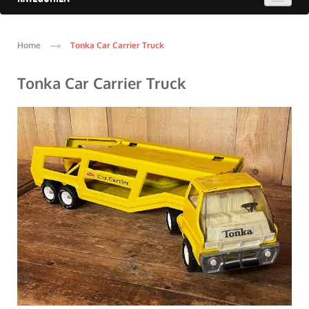
Home
Tonka Car Carrier Truck
Tonka Car Carrier Truck