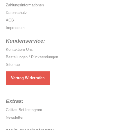
Zahlungsinformationen
Datenschutz
AGB
Impressum
Kundenservice:
Kontaktiere Uns
Bestellungen / Rücksendungen
Sitemap
Vertrag Widerrufen
Extras:
Califas Bei Instagram
Newsletter