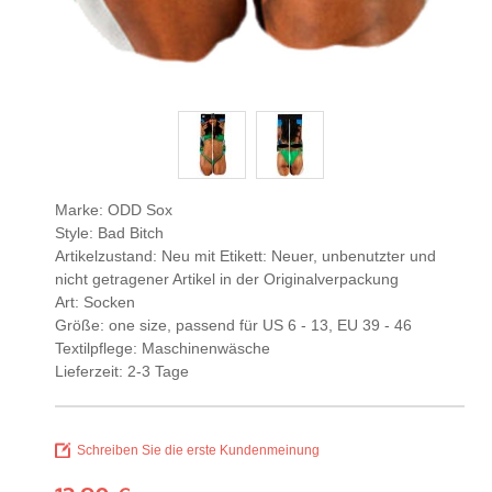
Marke: ODD Sox
Style: Bad Bitch
Artikelzustand: Neu mit Etikett: Neuer, unbenutzter und
nicht getragener Artikel in der Originalverpackung
Art: Socken
Größe: one size, passend für US 6 - 13, EU 39 - 46
Textilpflege: Maschinenwäsche
Lieferzeit: 2-3 Tage
Schreiben Sie die erste Kundenmeinung