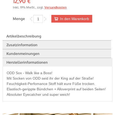
12,90 €
Inkl. 19% MwSt.
,
zzgl.
Versandkosten
Menge
In den Warenkorb
Artikelbeschreibung
Zusatzinformation
Kundenmeinungen
Herstellerinformationen
ODD Sox - Walk like a Boss!
Mit Socken von ODD seid ihr der King auf der Straße!
Feuchtigkeit-Perfomance Stoff hält eure Füße trocken.
Elastisch-gerippte Bündchen + Alloverprint auf beiden Seiten!
Absoluter Eyecatcher und super weich!