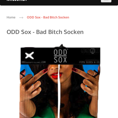
Home
ODD Sox - Bad Bitch Socken
ODD Sox - Bad Bitch Socken