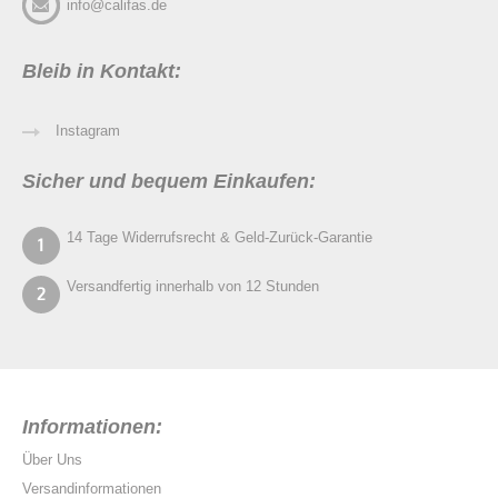
info@califas.de
Bleib in Kontakt:
Instagram
Sicher und bequem Einkaufen:
14 Tage Widerrufsrecht & Geld-Zurück-Garantie
Versandfertig innerhalb von 12 Stunden
Informationen:
Über Uns
Versandinformationen