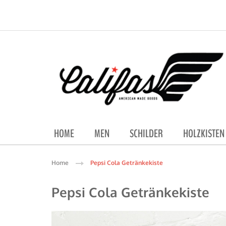
HOME
MEN
SCHILDER
HOLZKISTEN
Home
Pepsi Cola Getränkekiste
Pepsi Cola Getränkekiste