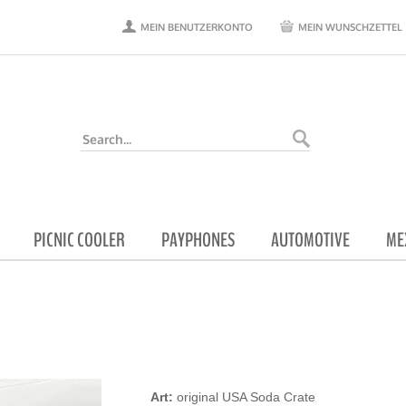
MEIN BENUTZERKONTO
MEIN WUNSCHZETTEL
PICNIC COOLER
PAYPHONES
AUTOMOTIVE
ME
Art:
original USA Soda Crate