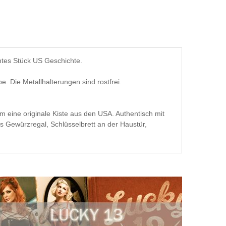
htes Stück US Geschichte.
e. Die Metallhalterungen sind rostfrei.
 eine originale Kiste aus den USA. Authentisch mit
 Gewürzregal, Schlüsselbrett an der Haustür,