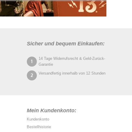
Sicher und bequem Einkaufen:
14 Tage Widerrufsrecht & Geld-Zurück-
Garantie
Versandfertig innerhalb von 12 Stunden
Mein Kundenkonto:
Kundenkonto
Bestellhistorie