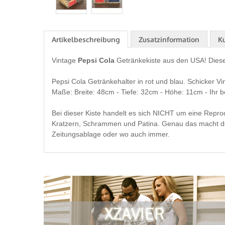
Artikelbeschreibung
Zusatzinformation
K
Vintage
Pepsi Cola
Getränkekiste aus den USA! Diese 
Pepsi Cola Getränkehalter in rot und blau. Schicker Vi
Maße: Breite: 48cm - Tiefe: 32cm - Höhe: 11cm - Ihr 
Bei dieser Kiste handelt es sich NICHT um eine Repro
Kratzern, Schrammen und Patina. Genau das macht den
Zeitungsablage oder wo auch immer.