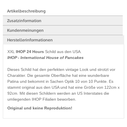
Artikelbeschreibung
Zusatzinformation
Kundenmeinungen
Herstellerinformationen
XXL
IHOP 24 Hours
Schild aus den USA.
IHOP - International House of Pancakes
Dieses Schild hat den perfekten vintage Look und strotzt vor
Charakter. Die gesamte Oberfläche hat eine wunderbare
Patina und bekommt in Sachen Optik 10 von 10 Punkte. Es
stammt original aus den USA und hat eine Größe von 122cm x
92cm. Mit diesen Schildern werden an US Interstates die
umliegenden IHOP Filialien beworben.
Original und keine Reproduktion!