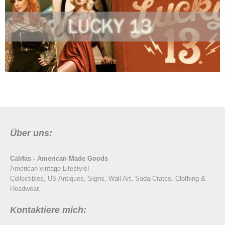
Über uns:
Califas - American Made Goods
American vintage Lifestyle!
Collectibles, US Antiques, Signs, Wall Art, Soda Crates, Clothing &
Headwear.
Kontaktiere mich: