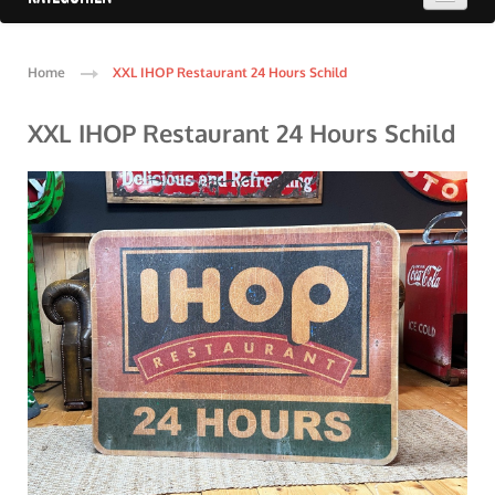
Home
XXL IHOP Restaurant 24 Hours Schild
XXL IHOP Restaurant 24 Hours Schild