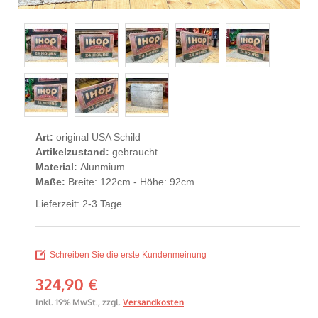
Art:
original USA Schild
Artikelzustand:
gebraucht
Material:
Alunmium
Maße:
Breite: 122cm - Höhe: 92cm
Lieferzeit: 2-3 Tage
Schreiben Sie die erste Kundenmeinung
324,90 €
Inkl. 19% MwSt.
,
zzgl.
Versandkosten