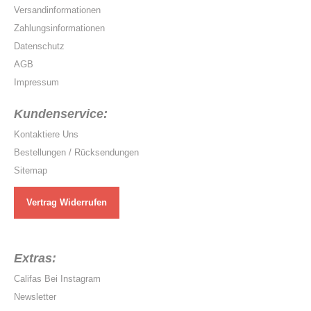
Versandinformationen
Zahlungsinformationen
Datenschutz
AGB
Impressum
Kundenservice:
Kontaktiere Uns
Bestellungen / Rücksendungen
Sitemap
Vertrag Widerrufen
Extras:
Califas Bei Instagram
Newsletter