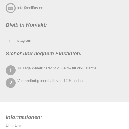
info@califas.de
Bleib in Kontakt:
Instagram
Sicher und bequem Einkaufen:
14 Tage Widerrufsrecht & Geld-Zurück-Garantie
Versandfertig innerhalb von 12 Stunden
Informationen:
Über Uns